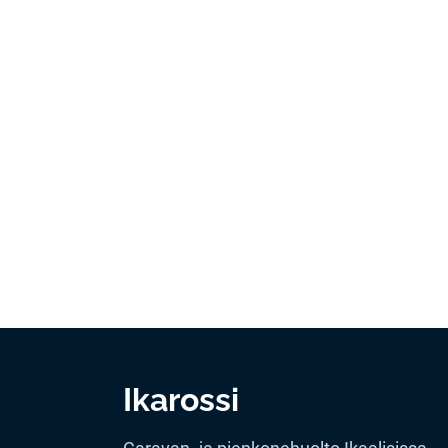
Ikarossi