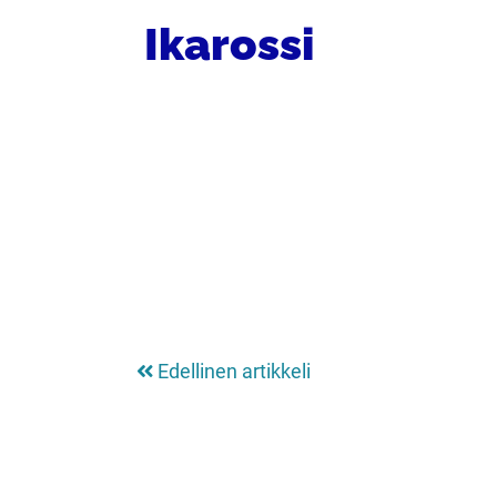
Ikarossi
Edellinen artikkeli